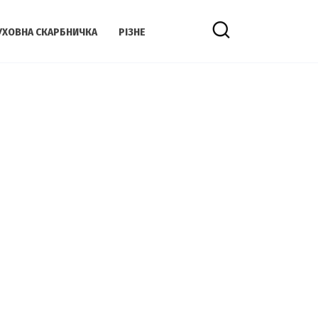
УХОВНА СКАРБНИЧКА
РІЗНЕ