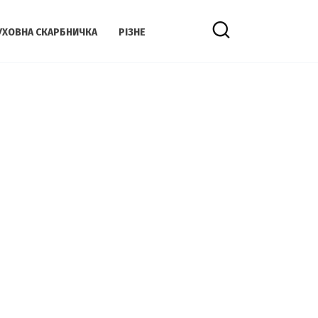
УХОВНА СКАРБНИЧКА
РІЗНЕ