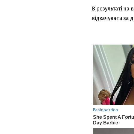
В результаті на 
відкачувати за 