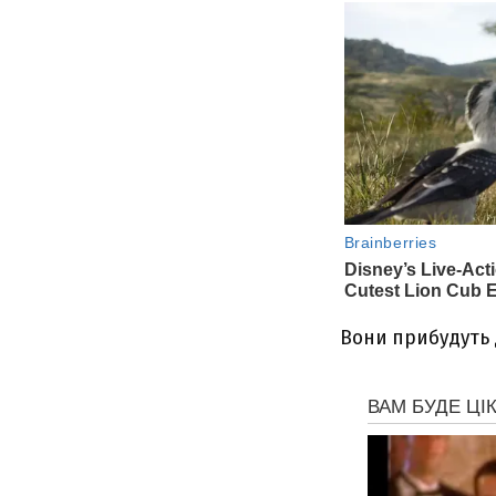
Вони прибудуть д