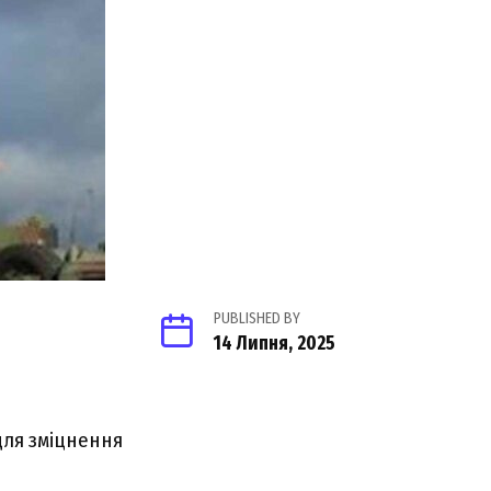
PUBLISHED BY
14 Липня, 2025
для зміцнення