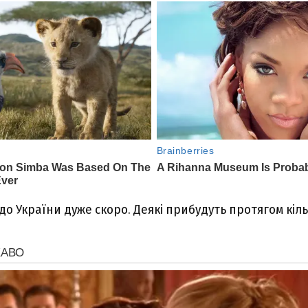
о України дуже скоро. Деякі прибудуть протягом кіль