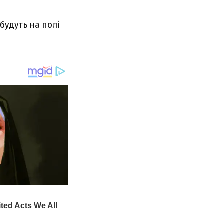
 будуть на полі