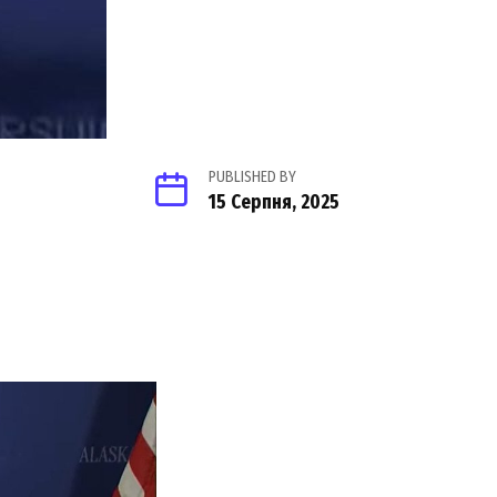
PUBLISHED BY
15 Серпня, 2025