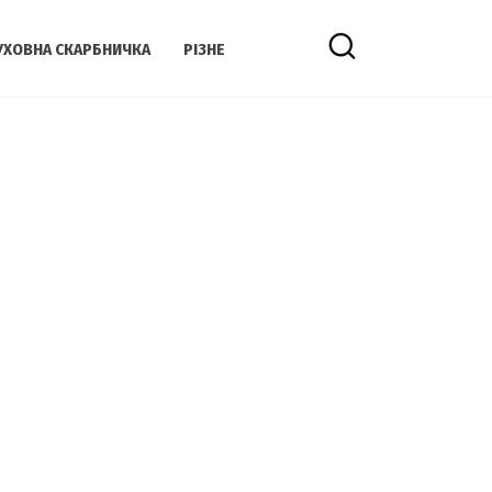
УХОВНА СКАРБНИЧКА
РІЗНЕ