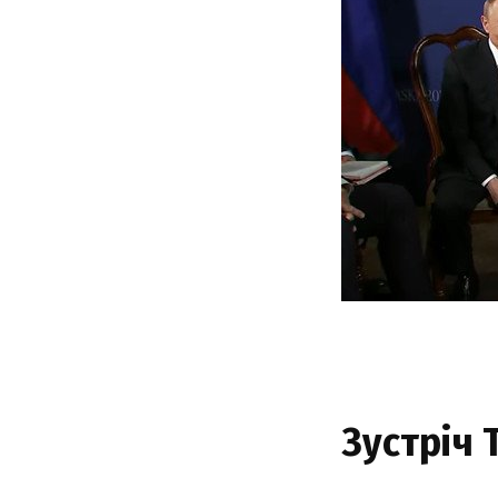
Зустріч 