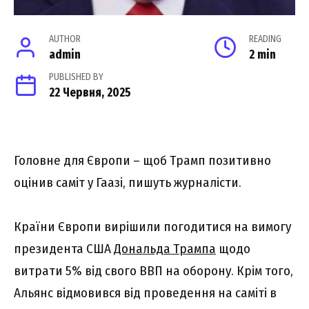
AUTHOR
READING
admin
2 min
PUBLISHED BY
22 Червня, 2025
Головне для Європи – щоб Трамп позитивно
оцінив саміт у Гаазі, пишуть журналісти.
Країни Європи вирішили погодитися на вимогу
президента США
Дональда Трампа
щодо
витрати 5% від свого ВВП на оборону. Крім того,
Альянс відмовився від проведення на саміті в