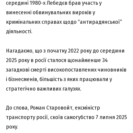
середині 1980-х Лебедєв брав участь у
винесенні обвинувальних вироків у
кримінальних справах щодо “антирадянської”
діяльності.
Нагадаємо, що з початку 2022 року до середини
2025 року в росії сталося щонайменше 34
загадкові смерті високопоставлених чиновників
і бізнесменів, більшість з яких працювали у
стратегічно важливих галузях.
До слова, Роман Старовойт, ексміністр
транспорту росії, скоїв самогубство 7 липня 2025
року.