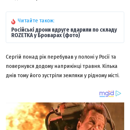
Читайте також:
Російські дрони вдруге вдарили по складу
ROZETKA у Броварах (фото)
Сергій понад рік перебував у полоні у Росії та
повернувся додому наприкінці травня. Кілька
днів тому його зустріли земляки у рідному місті.