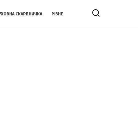
УХОВНА СКАРБНИЧКА
РІЗНЕ