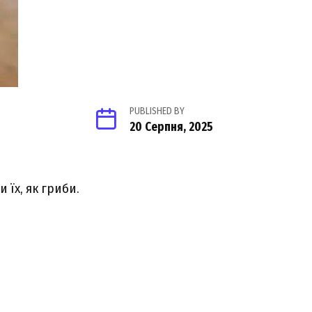
PUBLISHED BY
20 Серпня, 2025
їх, як гриби.