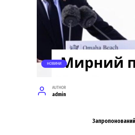
НОВИНИ
AUTHOR
admin
Запропонований 