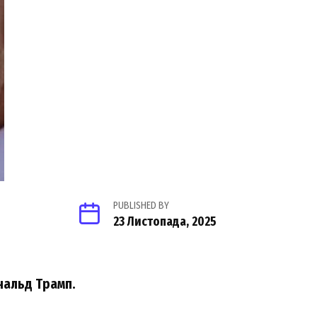
PUBLISHED BY
23 Листопада, 2025
нальд Трамп.