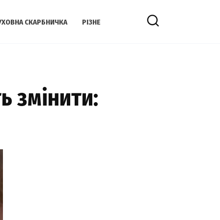
УХОВНА СКАРБНИЧКА
РІЗНЕ
ь змінити: