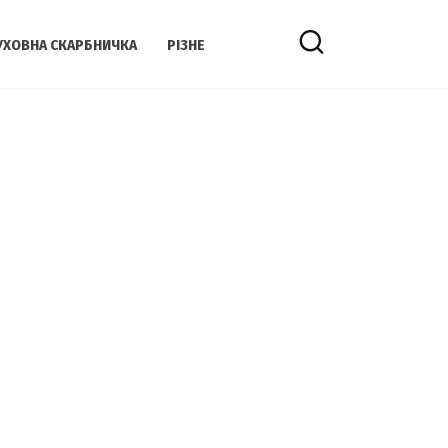
УХОВНА СКАРБНИЧКА
РІЗНЕ