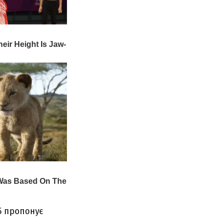
5 пропонує