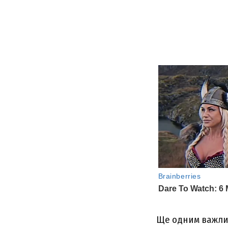
Ще одним важли