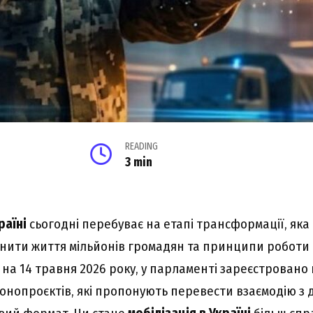
READING
3 min
раїні
сьогодні перебуває на етапі трансформації, яка
нити життя мільйонів громадян та принципи роботи
 на 14 травня 2026 року, у парламенті зареєстровано
онопроєктів, які пропонують перевести взаємодію з