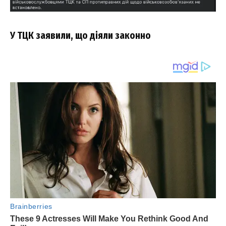
У ТЦК заявили, що діяли законно