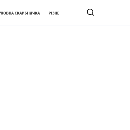
УХОВНА СКАРБНИЧКА
РІЗНЕ