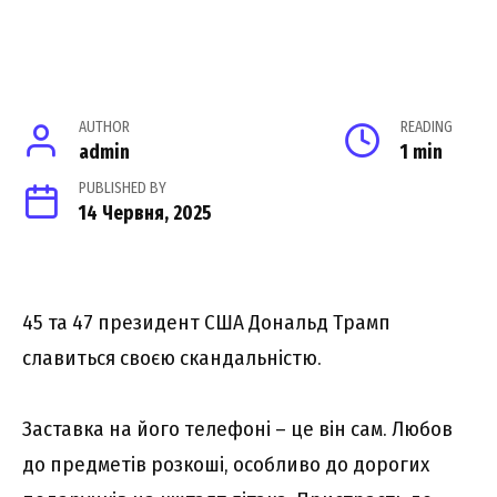
AUTHOR
READING
admin
1 min
PUBLISHED BY
14 Червня, 2025
45 та 47 президент США Дональд Трамп
славиться своєю скандальністю.
Заставка на його телефоні – це він сам. Любов
до предметів розкоші, особливо до дорогих