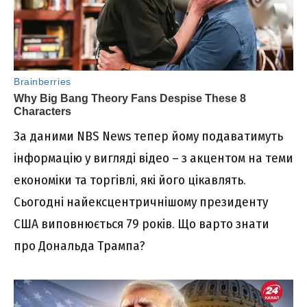
За даними NBS News тепер йому подаватимуть
інформацію у вигляді відео – з акцентом на теми
економіки та торгівлі, які його цікавлять.
Сьогодні найексцентричнішому президенту
США виповнюється 79 років. Що варто знати
про Дональда Трампа?