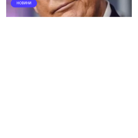
НОВИНИ