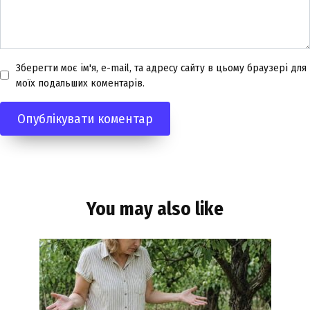
Зберегти моє ім'я, e-mail, та адресу сайту в цьому браузері для
моїх подальших коментарів.
You may also like