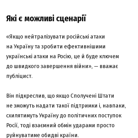
Які є можливі сценарії
«Якщо нейтралізувати російські атаки
на Україну та зробити ефективнішими
українські атаки на Росію, це й буде ключем
до швидкого завершення війни», — вважає
публіцист.
Він підкреслив, що якщо Сполучені Штати
не зможуть надати такої підтримки і, навпаки,
схилятимуть Україну до політичних поступок
Росії, тоді взаємний обмін ударами просто
руйнуватиме обидві країни.