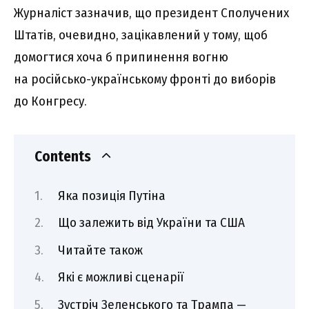
Журналіст зазначив, що президент Сполучених
Штатів, очевидно, зацікавлений у тому, щоб
домогтися хоча б припинення вогню
на російсько-українському фронті до виборів
до Конгресу.
Contents
Яка позиція Путіна
Що залежить від України та США
Читайте також
Які є можливі сценарії
Зустріч Зеленського та Трампа —