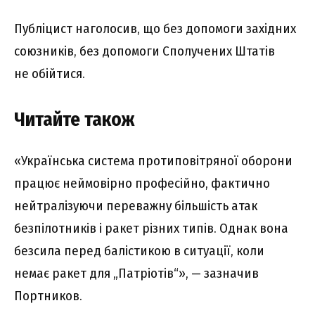
Публіцист наголосив, що без допомоги західних
союзників, без допомоги Сполучених Штатів
не обійтися.
Читайте також
«Українська система протиповітряної оборони
працює неймовірно професійно, фактично
нейтралізуючи переважну більшість атак
безпілотників і ракет різних типів. Однак вона
безсила перед балістикою в ситуації, коли
немає ракет для „Патріотів“», — зазначив
Портников.