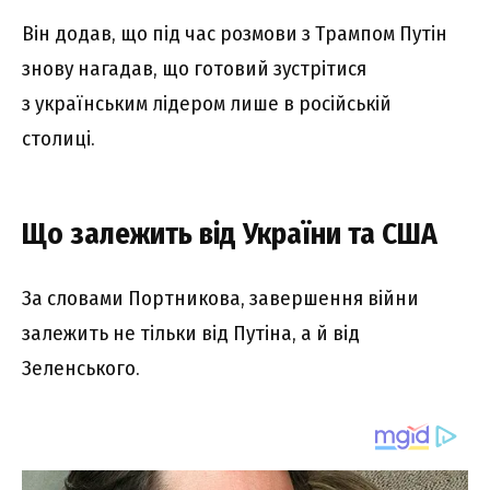
Він додав, що під час розмови з Трампом Путін
знову нагадав, що готовий зустрітися
з українським лідером лише в російській
столиці.
Що залежить від України та США
За словами Портникова, завершення війни
залежить не тільки від Путіна, а й від
Зеленського.