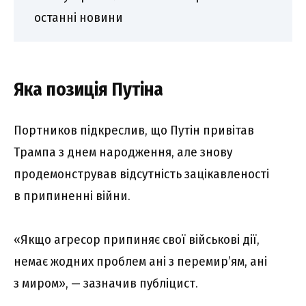
останні новини
Яка позиція Путіна
Портников підкреслив, що Путін привітав
Трампа з днем народження, але знову
продемонстрував відсутність зацікавленості
в припиненні війни.
«Якщо агресор припиняє свої військові дії,
немає жодних проблем ані з перемир’ям, ані
з миром», — зазначив публіцист.