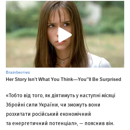
«Тобто від того, як діятимуть у наступні місяці
Збройні сили України, чи зможуть вони
розхитати російський економічний
та енергетичний потенціал», — пояснив він.