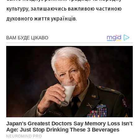
культуру, залишаючись важливою частиною
духовного життя українців.