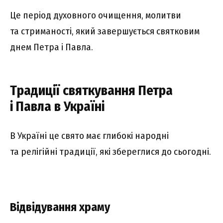
Це період духовного очищення, молитви
та стриманості, який завершується святковим
днем Петра і Павла.
Традиції святкування Петра
і Павла в Україні
В Україні це свято має глибокі народні
та релігійні традиції, які збереглися до сьогодні.
Відвідування храму