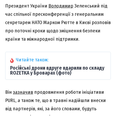
Президент України
Володимир
Зеленський під
час спільної пресконференції з генеральним
секретарем НАТО Марком Рютте в Києві розповів
про поточні кроки щодо зміцнення безпеки
країни та міжнародної підтримки.
Читайте також:
Російські дрони вдруге вдарили по складу
ROZETKA у Броварах (фото)
Він
зазначив
продовження роботи ініціативи
PURL, а також те, що в травні надійшли внески
від партнерів, які, за його словами, будуть