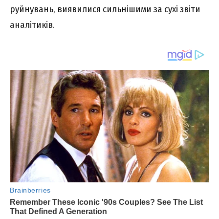
руйнувань, виявилися сильнішими за сухі звіти
аналітиків.