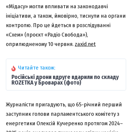
«Мідасу» могли впливати на законодавчі
ініціативи, а також, ймовірно, тиснули на органи
контролю. Про це йдеться в розслідуванні
«Схем» (проєкт «Радіо Свобода»),
оприлюдненому 10 червня.
zaxid.net
Читайте також:
Російські дрони вдруге вдарили по складу
ROZETKA у Броварах (фото)
Журналісти пригадують, що 65-річний перший
заступник голови парламентського комітету з
енергетики Олексій Кучеренко протягом 2024–