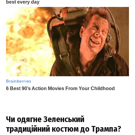
Чи одягне Зеленський
традиційний костюм до Трампа?