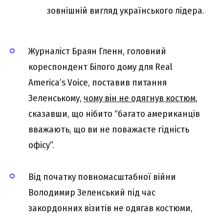
зовнішній вигляд українського лідера.
Журналіст Браян Гленн, головний
кореспондент Білого дому для Real
America’s Voice, поставив питання
Зеленському,
чому він не одягнув костюм
,
сказавши, що нібито “багато американців
вважають, що ви не поважаєте гідність
офісу”.
Від початку повномасштабної війни
Володимир Зеленський під час
закордонних візитів не одягав костюми,