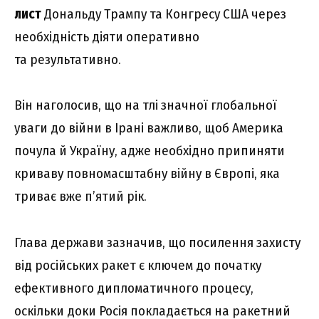
лист
Дональду Трампу та Конгресу США через
необхідність діяти оперативно
та результативно.
Він наголосив, що на тлі значної глобальної
уваги до війни в Ірані важливо, щоб Америка
почула й Україну, адже необхідно припиняти
криваву повномасштабну війну в Європі, яка
триває вже п’ятий рік.
Глава держави зазначив, що посилення захисту
від російських ракет є ключем до початку
ефективного дипломатичного процесу,
оскільки доки Росія покладається на ракетний