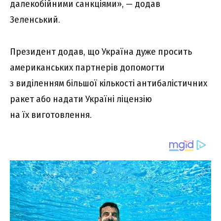
далекобійними санкціями», — додав
Зеленський.
Президент додав, що Україна дуже просить
американських партнерів допомогти
з виділенням більшої кількості антибалістичних
ракет або надати Україні ліцензію
на їх виготовлення.