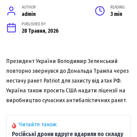
AUTHOR
READING
admin
3 min
PUBLISHED BY
28 Травня, 2026
Президент України Володимир Зеленський
повторно звернувся до Дональда Трампа через
нестачу ракет Patriot для захисту від атак РФ.
Україна також просить США надати ліцензії на
виробництво сучасних антибалістичних ракет.
Читайте також:
Російські дрони вдруге вдарили по складу