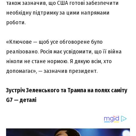
також зазначив, що США готові забезпечити
необхідну підтримку за цими напрямами
роботи.
«Ключове — щоб усе обговорене було
реалізовано. Росія має усвідомити, що її війна
ніколи не стане нормою. Я дякую всім, хто
допомагає», — зазначив президент.
Зустріч Зеленського та Трампа на полях саміту
G7 — деталі