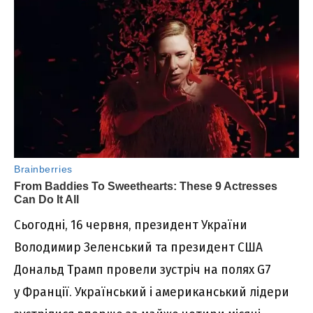
Сьогодні, 16 червня, президент України
Володимир Зеленський та президент США
Дональд Трамп провели зустріч на полях G7
у Франції. Український і американський лідери