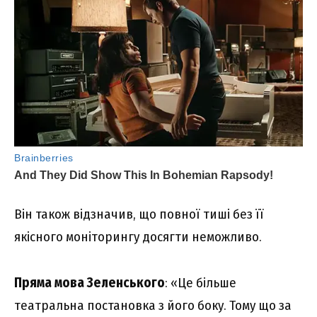
Він також відзначив, що повної тиші без її
якісного моніторингу досягти неможливо.
Пряма мова Зеленського
: «Це більше
театральна постановка з його боку. Тому що за