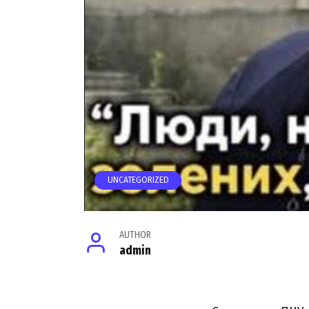
UNCATEGORIZED
AUTHOR
admin