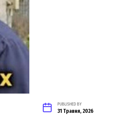
PUBLISHED BY
31 Травня, 2026