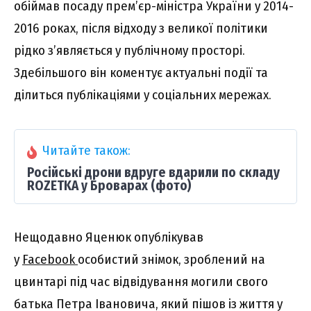
обіймав посаду прем’єр-міністра України у 2014-
2016 роках, після відходу з великої політики
рідко з’являється у публічному просторі.
Здебільшого він коментує актуальні події та
ділиться публікаціями у соціальних мережах.
Читайте також:
Російські дрони вдруге вдарили по складу
ROZETKA у Броварах (фото)
Нещодавно Яценюк опублікував
у
Facebook
особистий знімок, зроблений на
цвинтарі під час відвідування могили свого
батька Петра Івановича, який пішов із життя у