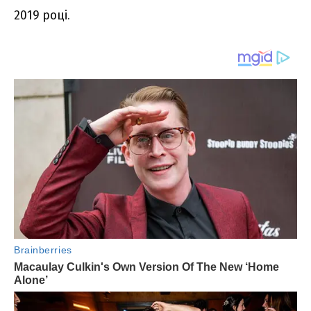
2019 році.