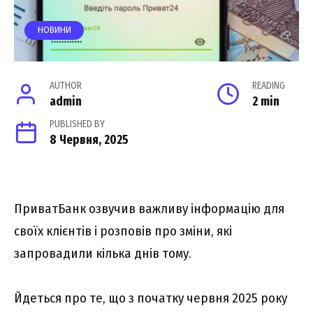
НОВИНИ
AUTHOR
READING
admin
2 min
PUBLISHED BY
8 Червня, 2025
ПриватБанк озвучив важливу інформацію для
своїх клієнтів і розповів про зміни, які
запровадили кілька днів тому.
Йдеться про те, що з початку червня 2025 року