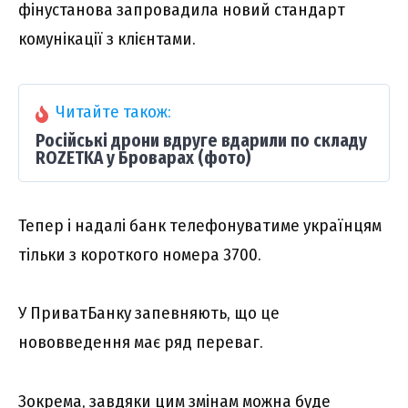
фінустанова запровадила новий стандарт
комунікації з клієнтами.
Читайте також:
Російські дрони вдруге вдарили по складу
ROZETKA у Броварах (фото)
Тепер і надалі банк телефонуватиме українцям
тільки з короткого номера 3700.
У ПриватБанку запевняють, що це
нововведення має ряд переваг.
Зокрема, завдяки цим змінам можна буде