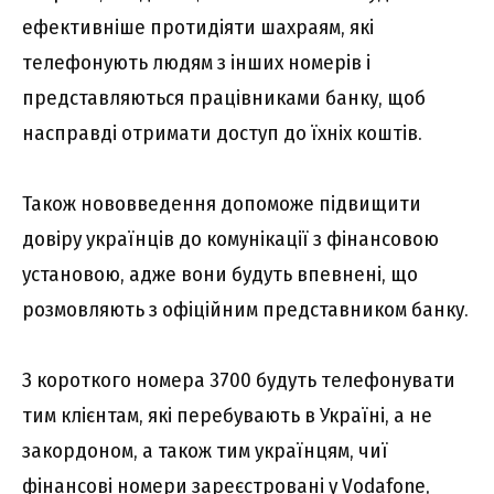
ефективніше протидіяти шахраям, які
телефонують людям з інших номерів і
представляються працівниками банку, щоб
насправді отримати доступ до їхніх коштів.
Також нововведення допоможе підвищити
довіру українців до комунікації з фінансовою
установою, адже вони будуть впевнені, що
розмовляють з офіційним представником банку.
З короткого номера 3700 будуть телефонувати
тим клієнтам, які перебувають в Україні, а не
закордоном, а також тим українцям, чиї
фінансові номери зареєстровані у Vodafone,