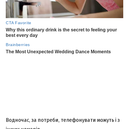
Водночас, за потреби, телефонувати можуть і з