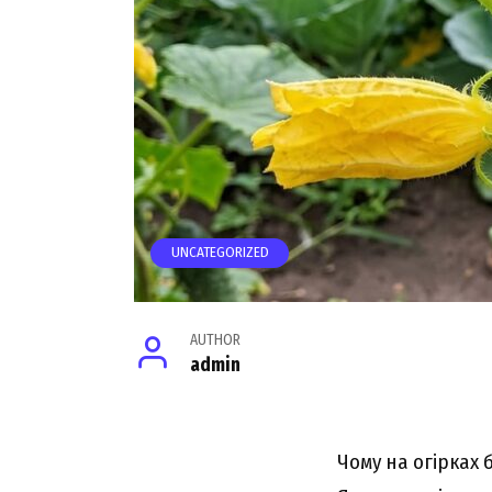
UNCATEGORIZED
AUTHOR
admin
Чому на огірках 