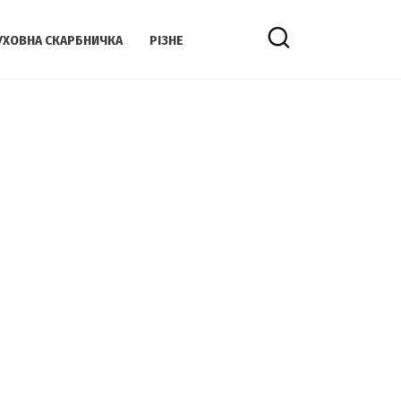
УХОВНА СКАРБНИЧКА
РІЗНЕ