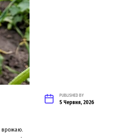
PUBLISHED BY
5 Червня, 2026
з врожаю.