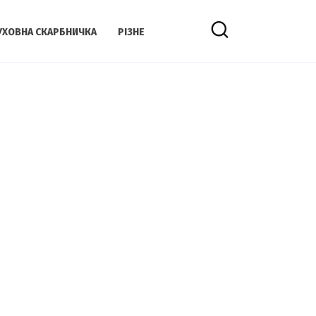
УХОВНА СКАРБНИЧКА
РІЗНЕ