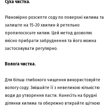
Суха чистка
.
Рівномірно розсипте соду по поверхні килима та
залиште на 15-20 хвилин й ретельно
пропилососьте килим. Цей метод дозволяє
якісно прибрати забруднення та його можна
застосовувати регулярно.
Волога чистка
.
Для більш глибокого чищення використовуйте
вологу соду. Змішайте її з невеликою кількістю
води до утворення пасти. Нанесіть на брудні
ділянки килима та обережно втирайте щіткою