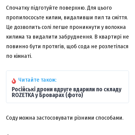
Спочатку підготуйте поверхню. Для цього
пропилососьте килим, видаливши пил та сміття.
Це дозволить солі легше проникнути у волокна
килима та видалити забруднення. В квартирі не
повинно бути протягів, щоб сода не розлетілася
по кімнаті.
Читайте також:
Російські дрони вдруге вдарили по складу
ROZETKA у Броварах (фото)
Соду можна застосовувати різними способами.