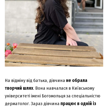
На відміну від батька, дівчина
не обрала
творчий шлях
. Вона навчалася в Київському
університеті імені Богомольця за спеціальністю
дерматолог. Зараз дівчина
працює в одній із