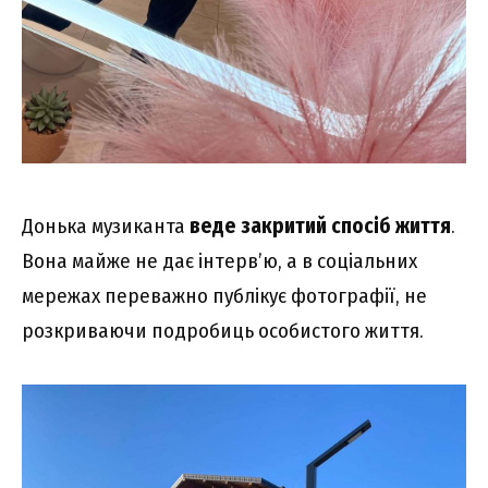
Донька музиканта
веде закритий спосіб життя
.
Вона майже не дає інтерв’ю, а в соціальних
мережах переважно публікує фотографії, не
розкриваючи подробиць особистого життя.