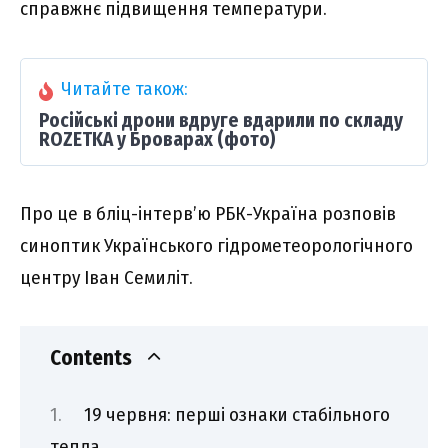
справжнє підвищення температури.
Читайте також:
Російські дрони вдруге вдарили по складу
ROZETKA у Броварах (фото)
Про це в бліц-інтерв’ю РБК-Україна розповів
синоптик Українського гідрометеорологічного
центру Іван Семиліт.
Contents
19 червня: перші ознаки стабільного
тепла