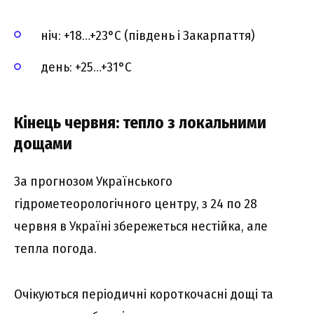
ніч: +18…+23°C (південь і Закарпаття)
день: +25…+31°C
Кінець червня: тепло з локальними
дощами
За прогнозом Українського
гідрометеорологічного центру, з 24 по 28
червня в Україні збережеться нестійка, але
тепла погода.
Очікуються періодичні короткочасні дощі та