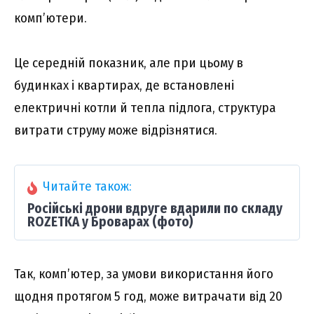
комп’ютери.
Це середній показник, але при цьому в
будинках і квартирах, де встановлені
електричні котли й тепла підлога, структура
витрати струму може відрізнятися.
Читайте також:
Російські дрони вдруге вдарили по складу
ROZETKA у Броварах (фото)
Так, комп’ютер, за умови використання його
щодня протягом 5 год
,
може витрачати від 20