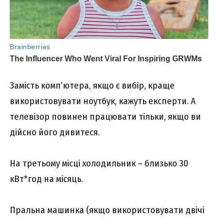
Замість комп’ютера, якщо є вибір, краще
використовувати ноутбук, кажуть експерти. А
телевізор повинен працювати тільки, якщо ви
дійсно його дивитеся.
На третьому місці холодильник – близько 30
кВт*год на місяць.
Пральна машинка (якщо використовувати двічі