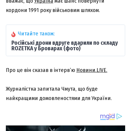
вважає, що
Україна
має шанс повернути
кордони 1991 року військовим шляхом.
Читайте також:
Російські дрони вдруге вдарили по складу
ROZETKA у Броварах (фото)
Про це він сказав в інтерв’ю
Новини.LIVE.
Журналістка запитала Чмута, що буде
найкращими домовленостями для України.