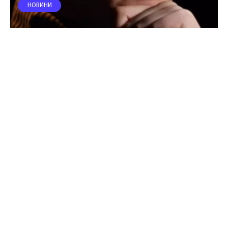
НОВИНИ