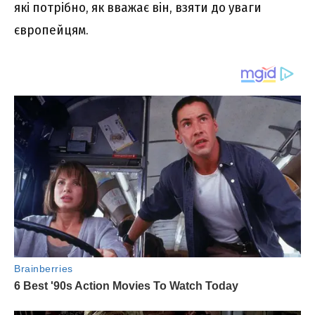
які потрібно, як вважає він, взяти до уваги
європейцям.