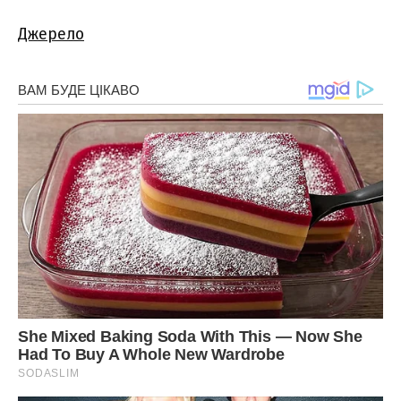
Джерело