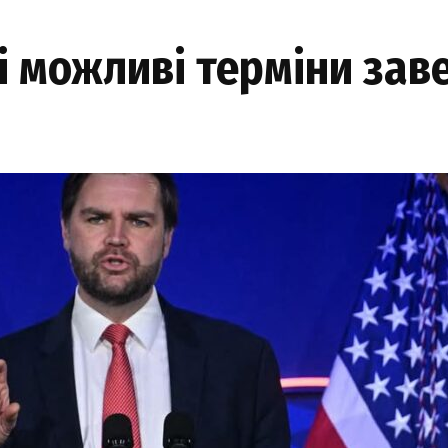
і можливі терміни зав