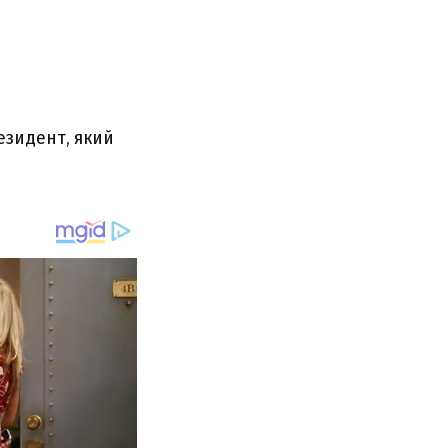
резидент, який