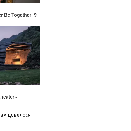
нам довелося