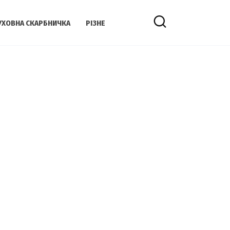
УХОВНА СКАРБНИЧКА
РІЗНЕ