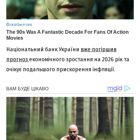
Національний банк України
вже погіршив
прогноз
економічного зростання на 2026 рік та
очікує подальшого прискорення інфляції.