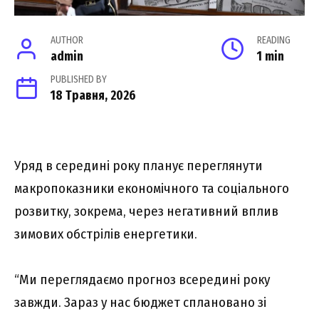
AUTHOR
READING
admin
1 min
PUBLISHED BY
18 Травня, 2026
Уряд в середині року планує переглянути
макропоказники економічного та соціального
розвитку, зокрема, через негативний вплив
зимових обстрілів енергетики.
“Ми переглядаємо прогноз всередині року
завжди. Зараз у нас бюджет сплановано зі