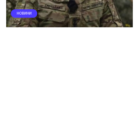
НОВИНИ