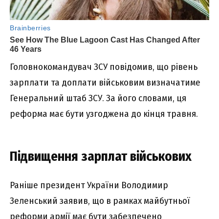
Головнокомандувач ЗСУ повідомив, що рівень
зарплати та доплати військовим визначатиме
Генеральний штаб ЗСУ. За його словами, ця
реформа має бути узгоджена до кінця травня.
Підвищення зарплат військових
Раніше президент України Володимир
Зеленський заявив, що в рамках майбутньої
реформи армії має бути забезпечено