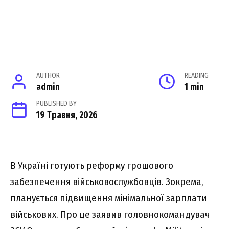
AUTHOR
READING
admin
1 min
PUBLISHED BY
19 Травня, 2026
В Україні готують реформу грошового
забезпечення
військовослужбовців
. Зокрема,
планується підвищення мінімальної зарплати
військових. Про це заявив головнокомандувач