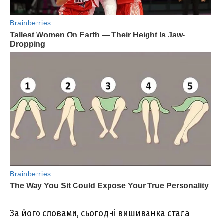
За його словами, сьогодні вишиванка стала