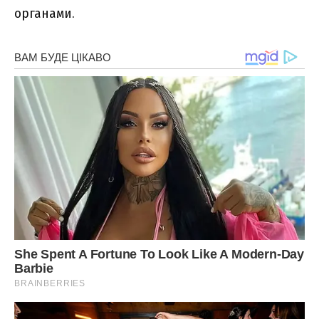
органами.