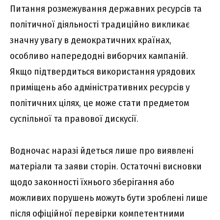
Питання розмежування державних ресурсів та
політичної діяльності традиційно викликає
значну увагу в демократичних країнах,
особливо напередодні виборчих кампаній.
Якщо підтвердиться використання урядових
приміщень або адміністративних ресурсів у
політичних цілях, це може стати предметом
суспільної та правової дискусії.
Водночас наразі йдеться лише про виявлені
матеріали та заяви сторін. Остаточні висновки
щодо законності їхнього зберігання або
можливих порушень можуть бути зроблені лише
після офіційної перевірки компетентними