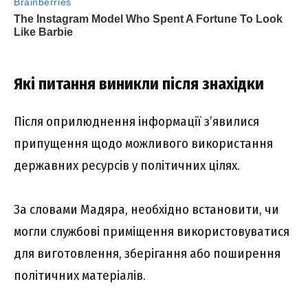
Які питання виникли після знахідки
Після оприлюднення інформації з’явилися
припущення щодо можливого використання
державних ресурсів у політичних цілях.
За словами Мадяра, необхідно встановити, чи
могли службові приміщення використовуватися
для виготовлення, зберігання або поширення
політичних матеріалів.