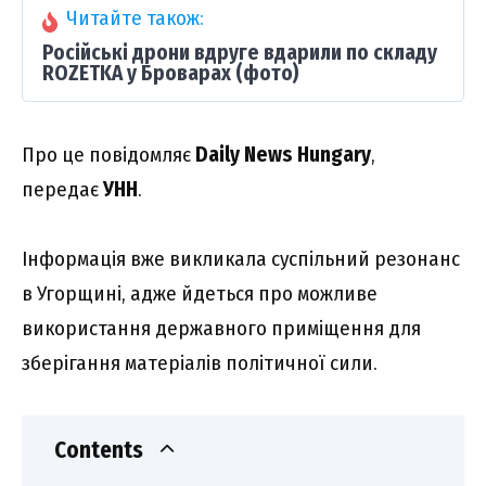
Читайте також:
Російські дрони вдруге вдарили по складу
ROZETKA у Броварах (фото)
Про це повідомляє
Daily News Hungary
,
передає
УНН
.
Інформація вже викликала суспільний резонанс
в Угорщині, адже йдеться про можливе
використання державного приміщення для
зберігання матеріалів політичної сили.
Contents