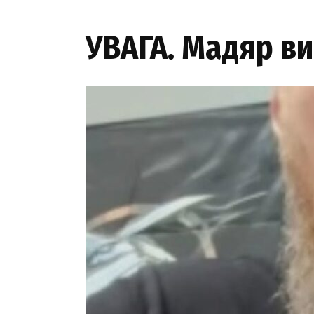
УВАГА. Мадяр в