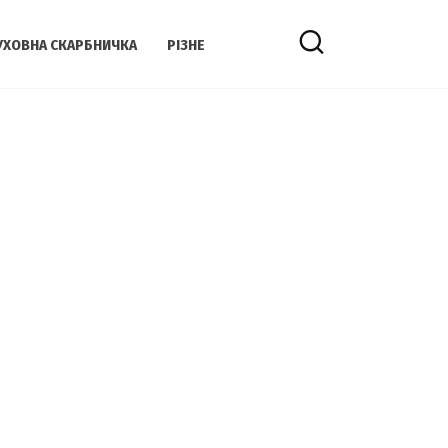
УХОВНА СКАРБНИЧКА
РІЗНЕ