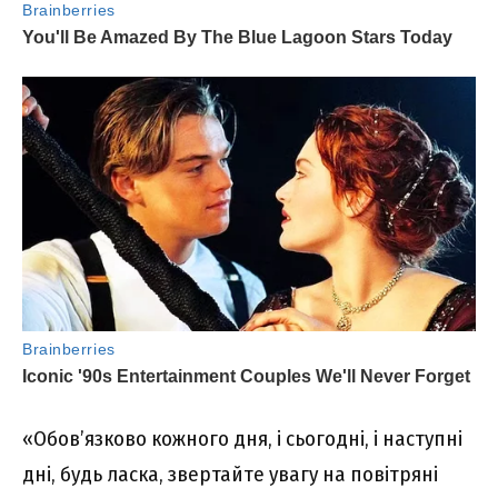
«Обов’язково кожного дня, і сьогодні, і наступні
дні, будь ласка, звертайте увагу на повітряні