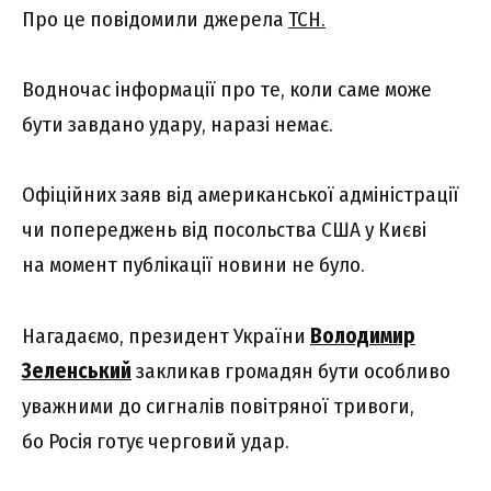
Про це повідомили джерела
ТСН.
Водночас інформації про те, коли саме може
бути завдано удару, наразі немає.
Офіційних заяв від американської адміністрації
чи попереджень від посольства США у Києві
на момент публікації новини не було.
Нагадаємо, президент України
Володимир
Зеленський
закликав громадян бути особливо
уважними до сигналів повітряної тривоги,
бо Росія готує черговий удар.