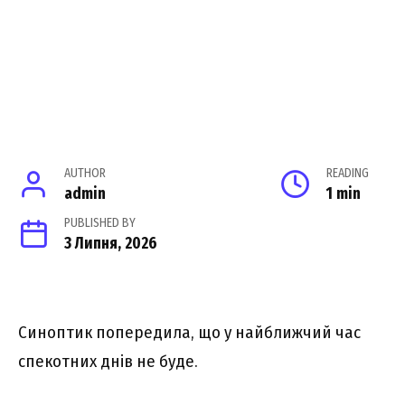
AUTHOR
READING
admin
1 min
PUBLISHED BY
3 Липня, 2026
Синоптик попередила, що у найближчий час
спекотних днів не буде.