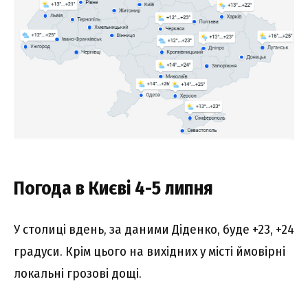
Погода в Києві 4-5 липня
У столиці вдень, за даними Діденко, буде +23, +24
градуси. Крім цього на вихідних у місті ймовірні
локальні грозові дощі.