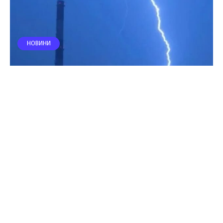
НОВИНИ