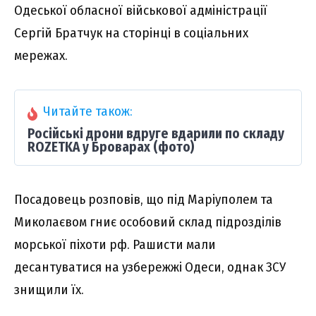
Одеської обласної військової адміністрації
Сергій Братчук на сторінці в соціальних
мережах.
Читайте також:
Російські дрони вдруге вдарили по складу
ROZETKA у Броварах (фото)
Посадовець розповів, що під Маріуполем та
Миколаєвом гниє особовий склад підрозділів
морської піхоти рф. Рашисти мали
десантуватися на узбережжі Одеси, однак ЗСУ
знищили їх.