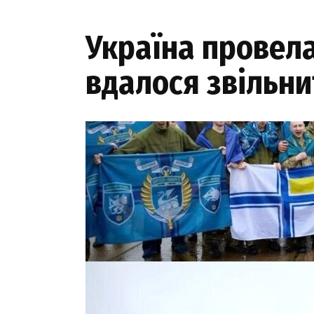
Україна провела
вдалося звільни