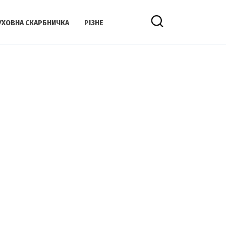
УХОВНА СКАРБНИЧКА
РІЗНЕ