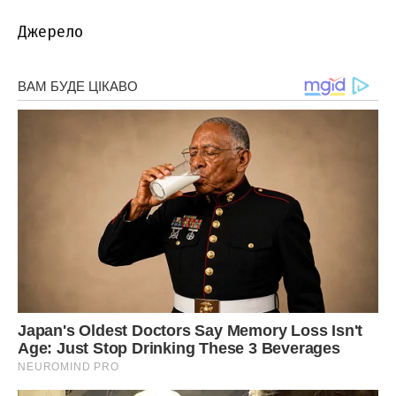
Джерело