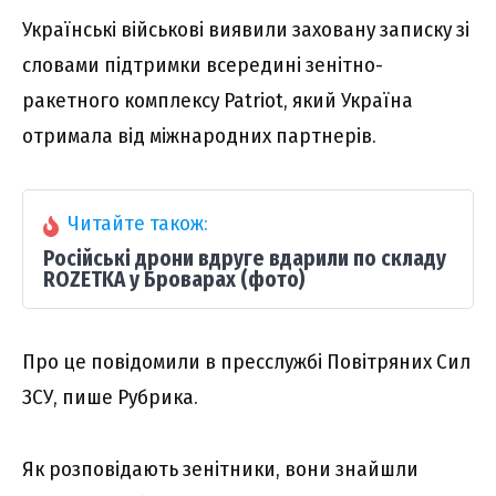
Українські військові виявили заховану записку зі
словами підтримки всередині зенітно-
ракетного комплексу Patriot, який Україна
отримала від міжнародних партнерів.
Читайте також:
Російські дрони вдруге вдарили по складу
ROZETKA у Броварах (фото)
Про це повідомили в пресслужбі Повітряних Сил
ЗСУ, пише Рубрика.
Як розповідають зенітники, вони знайшли