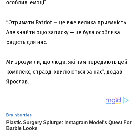
особливі емоції.
“Отримати Patriot — це вже велика приємність.
Але знайти оцю записку — це була особлива
радість для нас.
Ми зрозуміли, що люди, які нам передають цей
комплекс, справді хвилюються за нас”, додав
Ярослав.