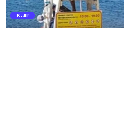
НОВИНИ