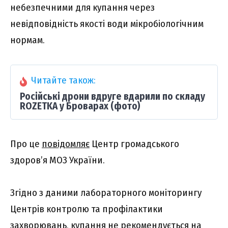
небезпечними для купання через
невідповідність якості води мікробіологічним
нормам.
Читайте також:
Російські дрони вдруге вдарили по складу
ROZETKA у Броварах (фото)
Про це
повідомляє
Центр громадського
здоров’я МОЗ України.
Згідно з даними лабораторного моніторингу
Центрів контролю та профілактики
захворювань, купання не рекомендується на