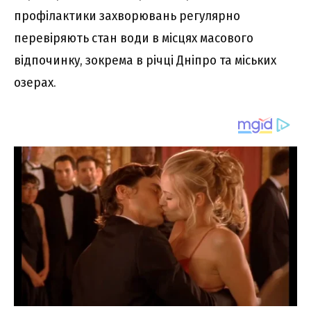
профілактики захворювань регулярно
перевіряють стан води в місцях масового
відпочинку, зокрема в річці Дніпро та міських
озерах.