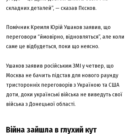
складних деталей”, — сказав Пєсков.
Помічник Кремля Юрій Ушаков заявив, що
переговори “ймовірно, відновляться”, але коли
саме це відбудеться, поки що неясно.
Ушаков заявив російським ЗМІ у четвер, що
Москва не бачить підстав для нового раунду
тристоронніх переговорів з Україною та США
доти, доки українські війська не виведуть свої
війська з Донецької області.
Війна зайшла в глухий кут