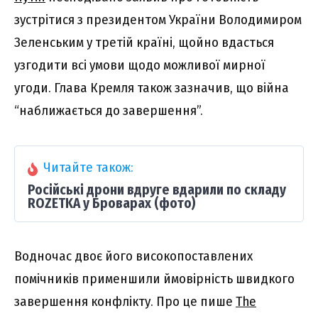
зустрітися з президентом України Володимиром
Зеленським у третій країні, щойно вдасться
узгодити всі умови щодо можливої мирної
угоди. Глава Кремля також зазначив, що війна
“наближається до завершення”.
Читайте також:
Російські дрони вдруге вдарили по складу
ROZETKA у Броварах (фото)
Водночас двоє його високопоставлених
помічників применшили ймовірність швидкого
завершення конфлікту. Про це пише
The