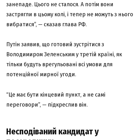
занепаде. Цього не сталося. А потім вони
застрягли в цьому колі, і тепер не можуть з нього
вибратися”, — сказав глава РФ.
Путін заявив, що готовий зустрітися з
Володимиром Зеленським у третій країні, як
тільки будуть врегульовані всі умови для
потенційної мирної угоди.
“Це має бути кінцевий пункт, а не самі
переговори”, — підкреслив він.
Несподіваний кандидат у