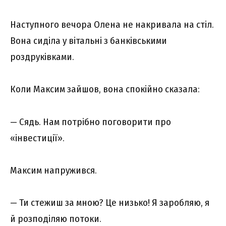
Наступного вечора Олена не накривала на стіл.
Вона сиділа у вітальні з банківськими
роздруківками.
Коли Максим зайшов, вона спокійно сказала:
— Сядь. Нам потрібно поговорити про
«інвестиції».
Максим напружився.
— Ти стежиш за мною? Це низько! Я заробляю, я
й розподіляю потоки.