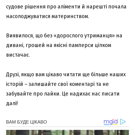
судове рішення про аліменти й нарешті почала
насолоджуватися материнством.
Виявилося, що без «дорослого утриманця» на
дивані, грошей на якісні памперси цілком
вистачає.
Друзі, якщо вам цікаво читати ще більше наших
історій – залишайте свої коментарі та не
забувайте про лайки. Це надихає нас писати
далі!