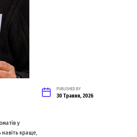
PUBLISHED BY
30 Травня, 2026
оматів у
ь навіть краще,