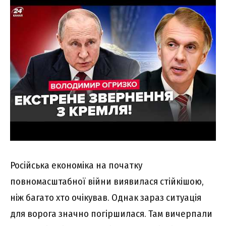
Російська економіка на початку
повномасштабної війни виявилася стійкішою,
ніж багато хто очікував. Однак зараз ситуація
для ворога значно погіршилася. Там вичерпали