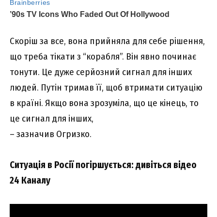
Скоріш за все, вона прийняла для себе рішення,
що треба тікати з “корабля”. Він явно починає
тонути. Це дуже серйозний сигнал для інших
людей. Путін тримав її, щоб втримати ситуацію
в країні. Якщо вона зрозуміла, що це кінець, то
це сигнал для інших,
– зазначив Огризко.
Ситуація в Росії погіршується: дивіться відео
24 Каналу