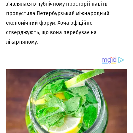
з’являлася в публічному просторі і навіть
пропустила Петербурзький міжнародний
економічний форум. Хоча офіційно
стверджують, що вона перебуває на
лікарняному.